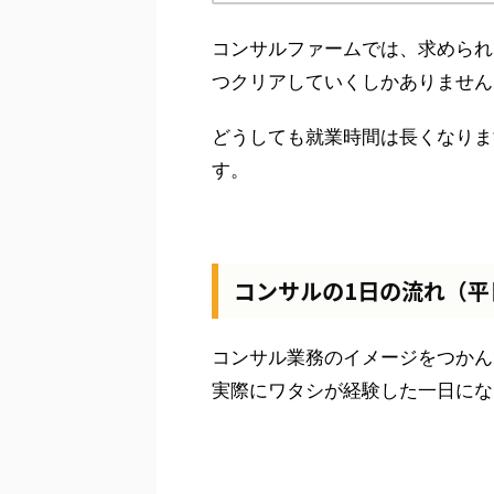
コンサルファームでは、求められ
つクリアしていくしかありません
どうしても就業時間は長くなりま
す。
コンサルの1日の流れ（平
コンサル業務のイメージをつかん
実際にワタシが経験した一日にな