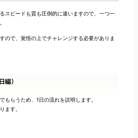
るスピードも質も圧倒的に違いますので、一つ一
。
すので、覚悟の上でチャレンジする必要がありま
日編）
でもらうため、1日の流れを説明します。
ります。