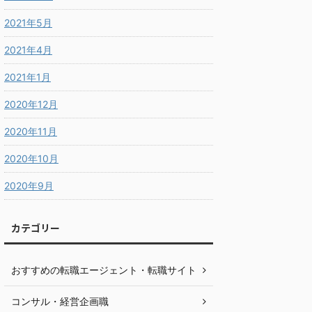
2021年5月
2021年4月
2021年1月
2020年12月
2020年11月
2020年10月
2020年9月
カテゴリー
おすすめの転職エージェント・転職サイト
コンサル・経営企画職