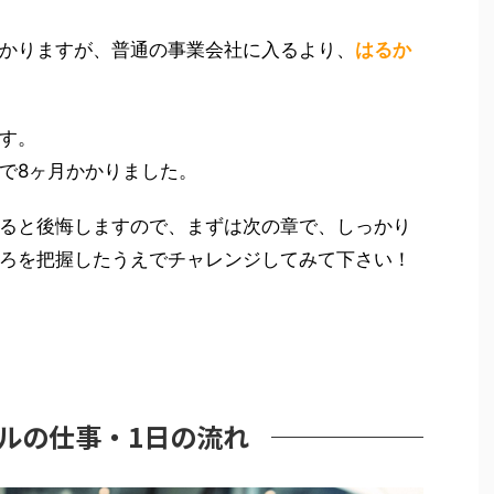
かりますが、普通の事業会社に入るより、
はるか
す。
で8ヶ月かかりました。
ると後悔しますので、まずは次の章で、しっかり
ろを把握したうえでチャレンジしてみて下さい！
サルの仕事・1日の流れ