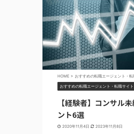
HOME
>
おすすめの転職エージェント・転
おすすめの転職エージェント・転職サイト
【経験者】コンサル未
ント6選
2020年11月4日
2023年11月8日