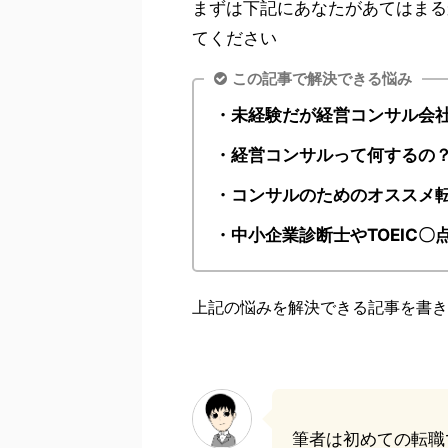
まずは下記にあなたがあてはまる
てください
この記事で解決できる悩み
・未経験だが経営コンサル会
・経営コンサルって何するの
・コンサルのためのオススメ
・中小企業診断士やTOEIC
上記の悩みを解決できる記事を書き
筆者は初めての転職