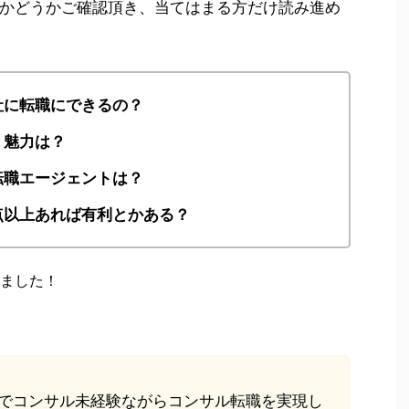
かどうかご確認頂き、当てはまる方だけ読み進め
社に転職にできるの？
？魅力は？
転職エージェントは？
〇点以上あれば有利とかある？
ました！
でコンサル未経験ながらコンサル転職を実現し