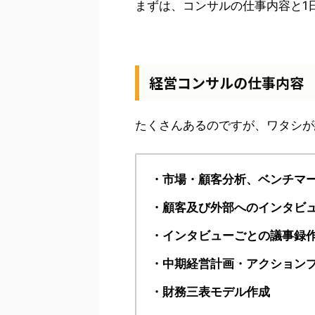
まずは、コンサルの仕事内容と1
経営コンサルの仕事内容
たくさんあるのですが、ワタシが
・市場・顧客分析、ベンチマ
・顧客及び外部へのインタビ
・インタビューごとの議事録
・中期経営計画・アクション
・財務三表モデル作成