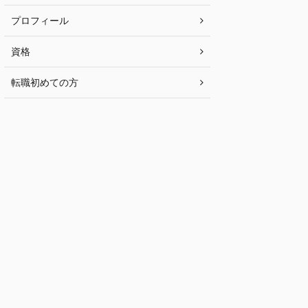
プロフィール
資格
転職初めての方