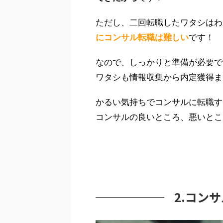
ただし、二回転職したワタシはわ
にコンサル転職は難しい
です！
なので、しっかりと準備が必要で
ワタシも情報収集から内定獲得ま
かるい気持ちでコンサルに転職す
コンサルの良いところ、悪いとこ
2.コン