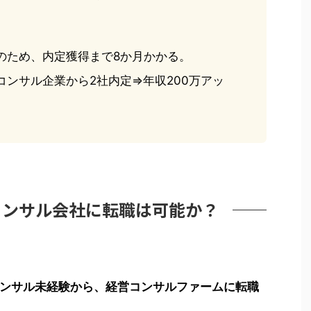
のため、内定獲得まで8か月かかる。
コンサル企業から2社内定⇒年収200万アッ
コンサル会社に転職は可能か？
ンサル未経験から、経営コンサルファームに転職