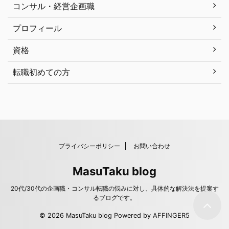
コンサル・経営企画職
プロフィール
資格
転職初めての方
プライバシーポリシー
お問い合わせ
MasuTaku blog
20代/30代の企画職・コンサル転職の悩みに対し、具体的な解決法を提案す
るブログです。
© 2026 MasuTaku blog Powered by
AFFINGER5