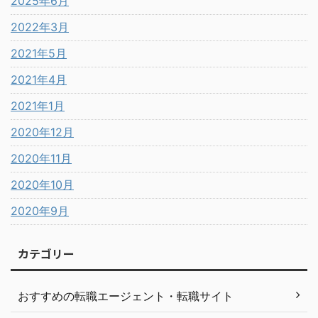
2025年6月
2022年3月
2021年5月
2021年4月
2021年1月
2020年12月
2020年11月
2020年10月
2020年9月
カテゴリー
おすすめの転職エージェント・転職サイト