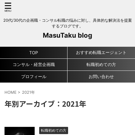
20代/30代の企画職・コンサル転職の悩みに対し、具体的な解決法を提案
するブログです。
MasuTaku blog
おすすめ転職エージェント
TOP
コンサル・経営企画職
転職初めての方
プロフィール
お問い合わせ
HOME
>
2021年
年別アーカイブ：2021年
転職初めての方