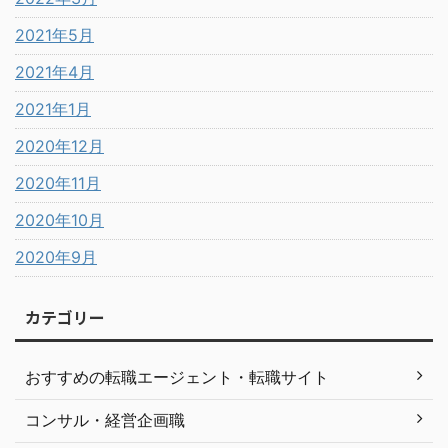
2021年5月
2021年4月
2021年1月
2020年12月
2020年11月
2020年10月
2020年9月
カテゴリー
おすすめの転職エージェント・転職サイト
コンサル・経営企画職