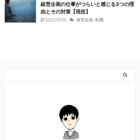
経営企画の仕事がつらいと感じる3つの理
由とその対策【現役】
2022/3/20
経営企画
,
転職